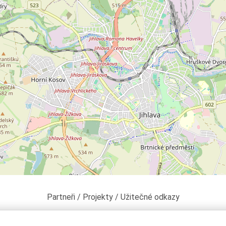
Partneři / Projekty / Užitečné odkazy