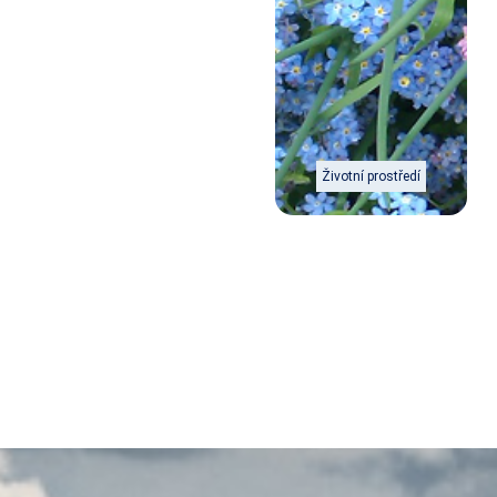
Životní prostředí